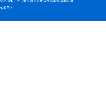
联系地址：河北省沧州市吴桥县开发区燕山道西侧
备案号：