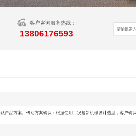
客户咨询服务热线：
13806176593
确认产品方案。传动方案确认：根据使用工况越新机械设计选型，客户确