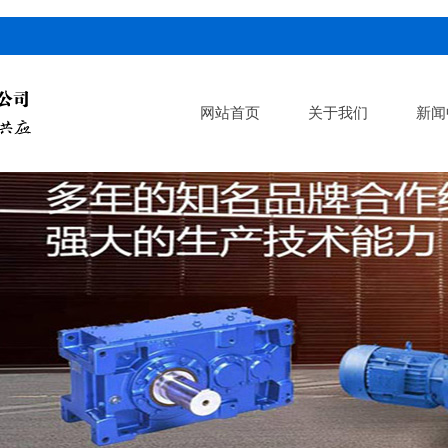
网站首页
关于我们
新闻