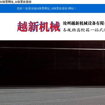
ld体育网址_ld体育欢迎你
您好！欢迎光临ld体育网址_ld体育欢迎你 网站！