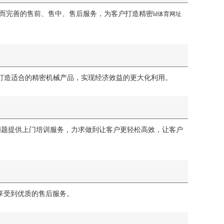
快速而完善的售前、售中、售后服务，为客户打造精密
ld体育网址
企业打造适合的精密机械产品，实现经济效益的更大化利用。
问题提供上门培训服务，力求做到让客户更轻松高效，让客户
能享受到优质的售后服务。