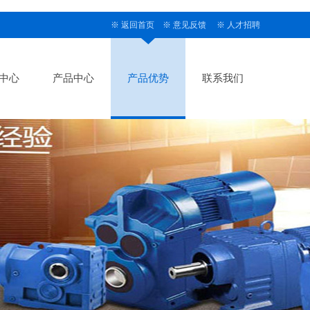
※
返回首页
※
意见反馈
※
人才招聘
中心
产品中心
产品优势
联系我们