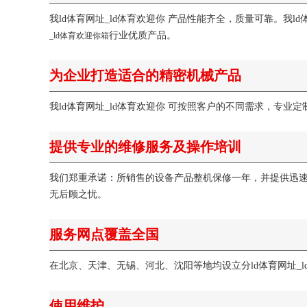
我ld体育网址_ld体育欢迎你 产品性能齐全，质量可靠。我
行业优质产品。
_ld体育欢迎你箱
为企业打造适合的精密机械产品
我ld体育网址_ld体育欢迎你 可按照客户的不同需求，专
提供专业的维修服务及操作培训
我们郑重承诺：所销售的设备产品整机保修一年，并提供迅
无后顾之忧。
服务网点覆盖全国
在北京、天津、无锡、河北、沈阳等地均设立分ld体育网址_
使用维护