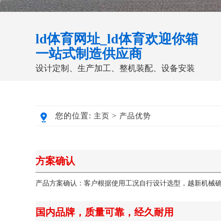
ld体育网址_ld体育欢迎你箱
一站式制造供应商
设计定制、生产加工、整机装配、设备安装
您的位置:
>
主页
产品优势
方案确认
产品方案确认：客户根据使用工况自行设计选型，越新机械
国内品牌，质量可靠，经久耐用