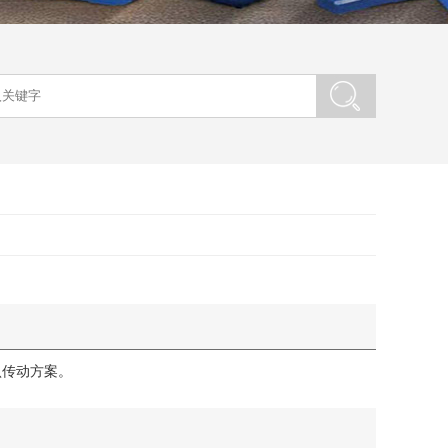
认传动方案。