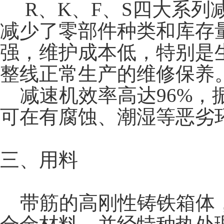
R、K、F、S四大系列
减少了零部件种类和库存
强，维护成本低，特别是
整线正常生产的维修保养
减速机效率高达96%，
可在有腐蚀、潮湿等恶劣
三、用料
带筋的高刚性铸铁箱体，l