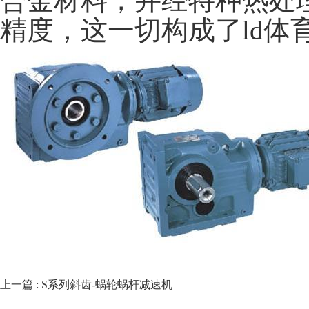
合金材料，并经特种热处
精度，这一切构成了ld体
上一篇 : S系列斜齿-蜗轮蜗杆减速机