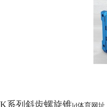
K系列斜齿螺旋锥
ld体育网址