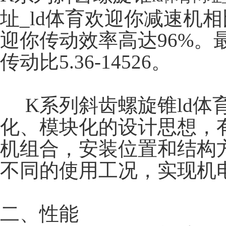
址_ld体育欢迎你减速机相
迎你传动效率高达96%。最大
传动比5.36-14526。
K系列斜齿螺旋锥ld体育
化、模块化的设计思想，
机组合，安装位置和结构
不同的使用工况，实现机
二、性能