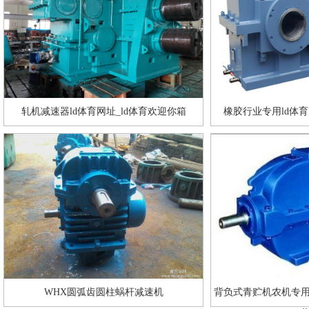
轧机减速器ld体育网址_ld体育欢迎你箱
橡胶行业专用ld体育
WHX圆弧齿圆柱蜗杆减速机
背负式青贮机农机专用l