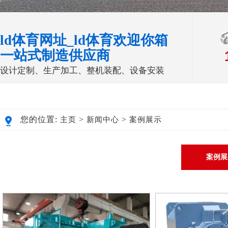
ld体育网址_ld体育欢迎你箱
一站式制造供应商
设计定制、生产加工、整机装配、设备安装
您的位置:
>
>
主页
新闻中心
案例展示
案例展