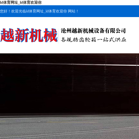
ld体育网址_ld体育欢迎你
您好！欢迎光临ld体育网址_ld体育欢迎你 网站！