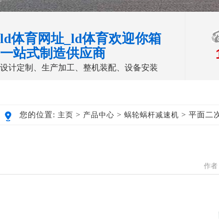
ld体育网址_ld体育欢迎你箱
一站式制造供应商
设计定制、生产加工、整机装配、设备安装
您的位置:
>
>
> 平面二
主页
产品中心
蜗轮蜗杆减速机
作者：