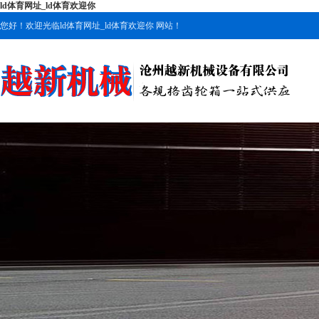
ld体育网址_ld体育欢迎你
您好！欢迎光临ld体育网址_ld体育欢迎你 网站！